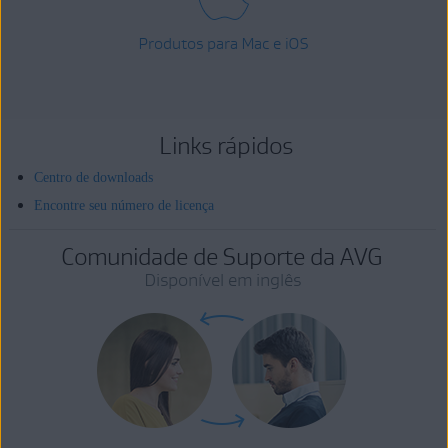
Produtos para Mac e iOS
Links rápidos
Centro de downloads
Encontre seu número de licença
Comunidade de Suporte da AVG
Disponível em inglês