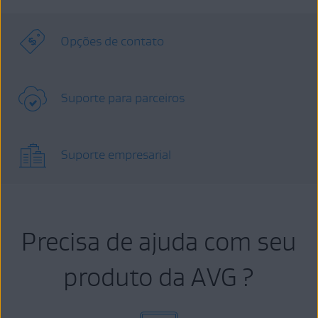
Opções de contato
Suporte para parceiros
Suporte empresarial
Precisa de ajuda com seu
produto da AVG ?