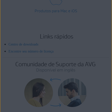
Produtos para Mac e iOS
Links rápidos
Centro de downloads
Encontre seu número de licença
Comunidade de Suporte da AVG
Disponível em inglês