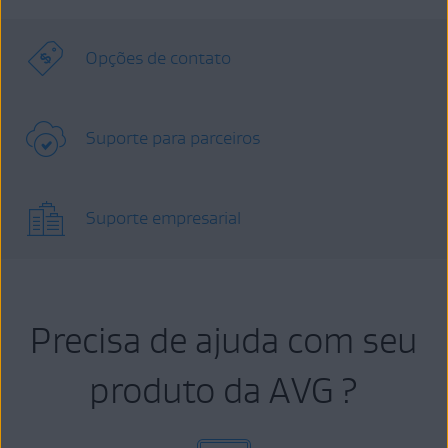
Opções de contato
Suporte para parceiros
Suporte empresarial
Precisa de ajuda com seu
produto da AVG ?