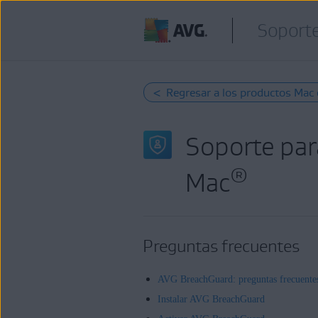
Soporte
< Regresar a los productos Mac 
Soporte par
®
Mac
Preguntas frecuentes
AVG BreachGuard: preguntas frecuente
Instalar AVG BreachGuard