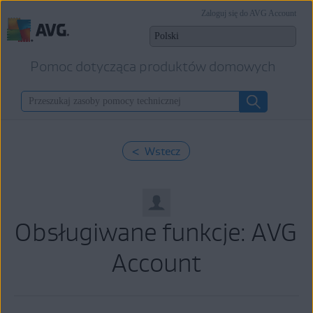
Zaloguj się do AVG Account
Pomoc dotycząca produktów domowych
< Wstecz
Obsługiwane funkcje: AVG
Account