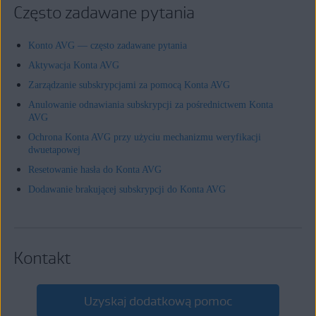
Często zadawane pytania
Konto AVG — często zadawane pytania
Aktywacja Konta AVG
Zarządzanie subskrypcjami za pomocą Konta AVG
Anulowanie odnawiania subskrypcji za pośrednictwem Konta
AVG
Ochrona Konta AVG przy użyciu mechanizmu weryfikacji
dwuetapowej
Resetowanie hasła do Konta AVG
Dodawanie brakującej subskrypcji do Konta AVG
Kontakt
Uzyskaj dodatkową pomoc