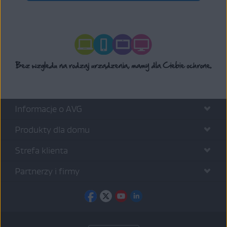
Informacje o AVG
Produkty dla domu
Strefa klienta
Partnerzy i firmy