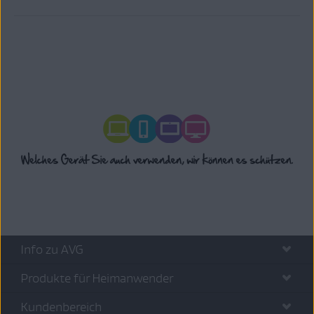
Info zu AVG
Produkte für Heimanwender
Kundenbereich