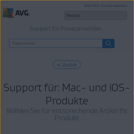
Beim AVG Account anmelden
Support für Privatanwender
< Zurück
Support für: Mac- und iOS-
Produkte
Wählen Sie für entsprechende Artikel Ihr
Produkt