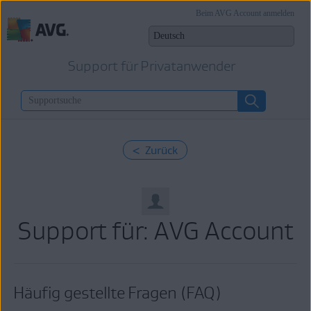
Beim AVG Account anmelden
Support für Privatanwender
< Zurück
Support für: AVG Account
Häufig gestellte Fragen (FAQ)