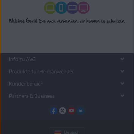
Info zu AVG
Produkte für Heimanwender
Kundenbereich
Partners & Business
Deutsch