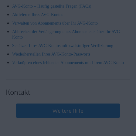
AVG-Konto – Häufig gestellte Fragen (FAQs)
Aktivieren Ihres AVG-Kontos
Verwalten von Abonnements über Ihr AVG-Konto
Abbrechen der Verlängerung eines Abonnements über Ihr AVG-
Konto
Schützen Ihres AVG-Kontos mit zweistufiger Verifizierung
Wiederherstellen Ihres AVG-Konto-Passworts
Verknüpfen eines fehlenden Abonnements mit Ihrem AVG-Konto
Kontakt
Weitere Hilfe