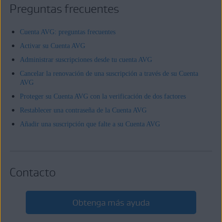
Preguntas frecuentes
Cuenta AVG: preguntas frecuentes
Activar su Cuenta AVG
Administrar suscripciones desde tu cuenta AVG
Cancelar la renovación de una suscripción a través de su Cuenta
AVG
Proteger su Cuenta AVG con la verificación de dos factores
Restablecer una contraseña de la Cuenta AVG
Añadir una suscripción que falte a su Cuenta AVG
Contacto
Obtenga más ayuda