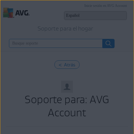
Inicie sesión en AVG Account
Soporte para el hogar
< Atrás
Soporte para: AVG
Account