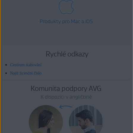
Produkty pro Mac a iOS
Rychlé odkazy
Centrum stahování
Najít licenční číslo
Komunita podpory AVG
K dispozici v angličtině