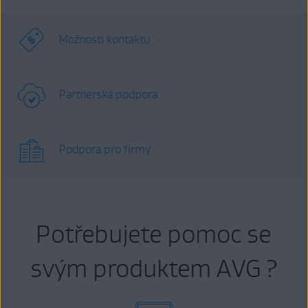
Možnosti kontaktu
Partnerská podpora
Podpora pro firmy
Potřebujete pomoc se
svým produktem AVG ?