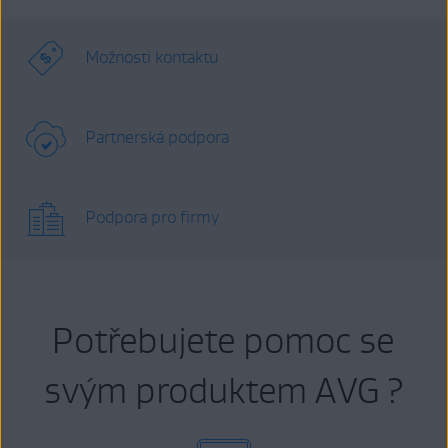
Možnosti kontaktu
Partnerská podpora
Podpora pro firmy
Potřebujete pomoc se
svým produktem AVG ?