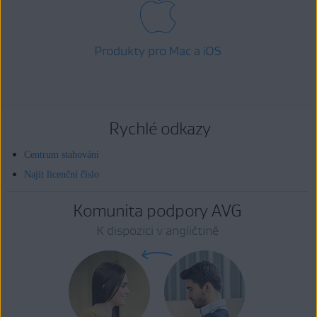
Produkty pro Mac a iOS
Rychlé odkazy
Centrum stahování
Najít licenční číslo
Komunita podpory AVG
K dispozici v angličtině