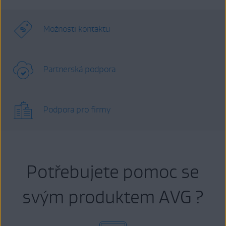
Možnosti kontaktu
Partnerská podpora
Podpora pro firmy
Potřebujete pomoc se
svým produktem AVG ?