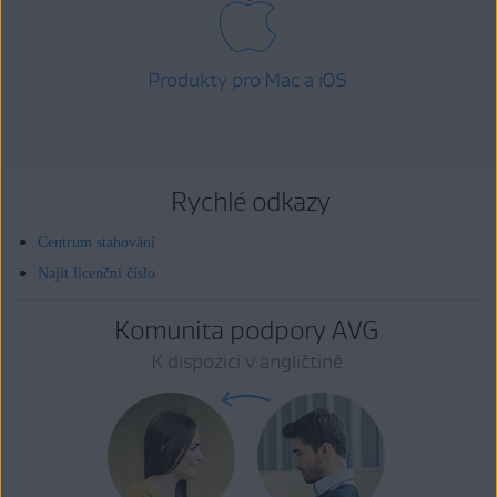
Produkty pro Mac a iOS
Rychlé odkazy
Centrum stahování
Najít licenční číslo
Komunita podpory AVG
K dispozici v angličtině