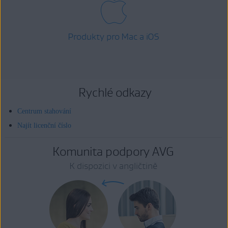
Produkty pro Mac a iOS
Rychlé odkazy
Centrum stahování
Najít licenční číslo
Komunita podpory AVG
K dispozici v angličtině