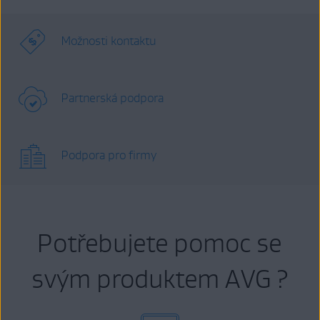
Možnosti kontaktu
Partnerská podpora
Podpora pro firmy
Potřebujete pomoc se
svým produktem AVG ?