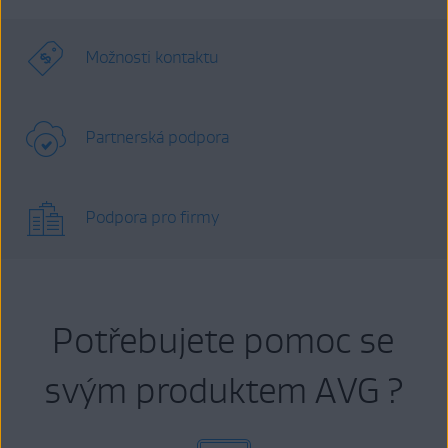
Možnosti kontaktu
Partnerská podpora
Podpora pro firmy
Potřebujete pomoc se
svým produktem AVG ?