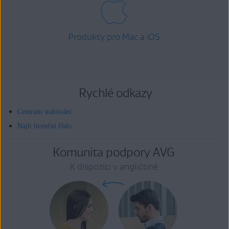
Produkty pro Mac a iOS
Rychlé odkazy
Centrum stahování
Najít licenční číslo
Komunita podpory AVG
K dispozici v angličtině