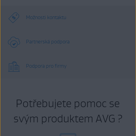
Možnosti kontaktu
Partnerská podpora
Podpora pro firmy
Potřebujete pomoc se
svým produktem AVG ?