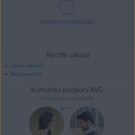
Produkty pro Mac a iOS
Rychlé odkazy
Centrum stahování
Najít licenční číslo
Komunita podpory AVG
K dispozici v angličtině