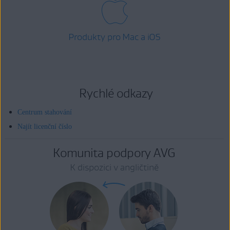
Produkty pro Mac a iOS
Rychlé odkazy
Centrum stahování
Najít licenční číslo
Komunita podpory AVG
K dispozici v angličtině