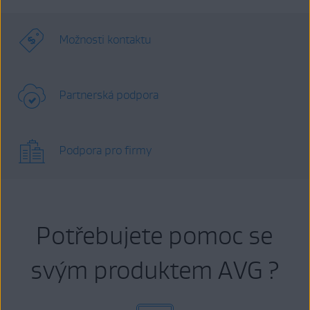
Možnosti kontaktu
Partnerská podpora
Podpora pro firmy
Potřebujete pomoc se
svým produktem AVG ?