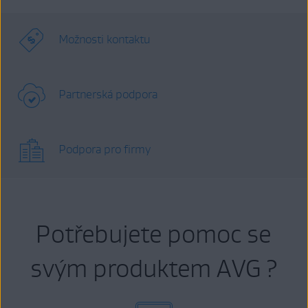
Možnosti kontaktu
Partnerská podpora
Podpora pro firmy
Potřebujete pomoc se
svým produktem AVG ?