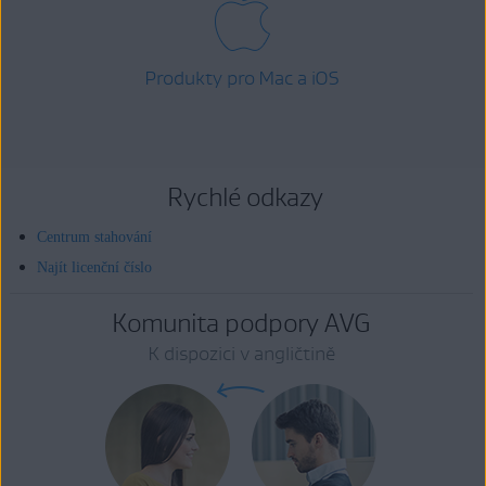
Produkty pro Mac a iOS
Rychlé odkazy
Centrum stahování
Najít licenční číslo
Komunita podpory AVG
K dispozici v angličtině