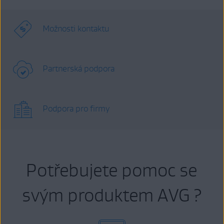
Možnosti kontaktu
Partnerská podpora
Podpora pro firmy
Potřebujete pomoc se
svým produktem AVG ?