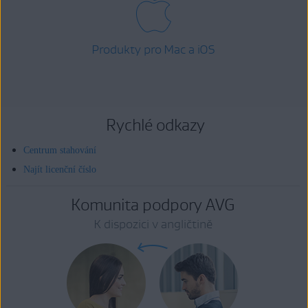
Produkty pro Mac a iOS
Rychlé odkazy
Centrum stahování
Najít licenční číslo
Komunita podpory AVG
K dispozici v angličtině