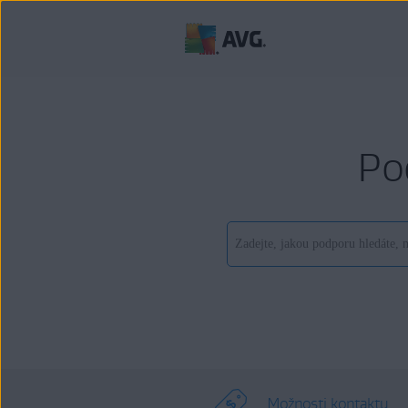
Po
Možnosti kontaktu