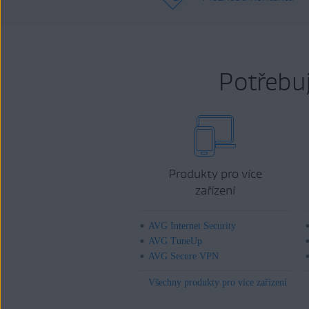
Potřebu
Produkty pro více
zařízení
AVG Internet Security
AVG TuneUp
AVG Secure VPN
Všechny produkty pro více zařízení