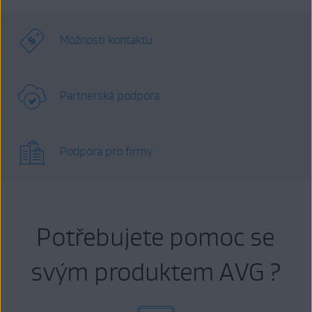
Možnosti kontaktu
Partnerská podpora
Podpora pro firmy
Potřebujete pomoc se
svým produktem AVG ?