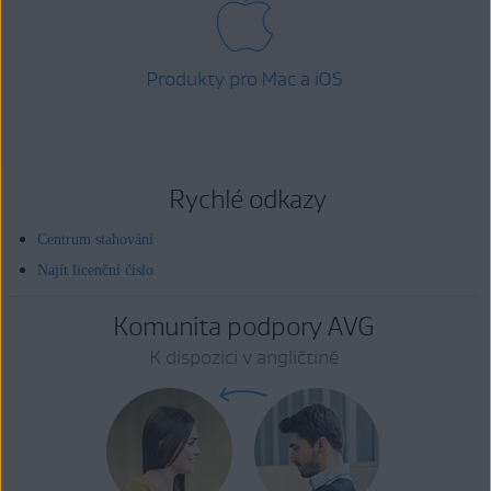
Produkty pro Mac a iOS
Rychlé odkazy
Centrum stahování
Najít licenční číslo
Komunita podpory AVG
K dispozici v angličtině