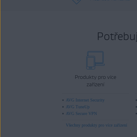
Potřebu
Produkty pro více
zařízení
AVG Internet Security
AVG TuneUp
AVG Secure VPN
Všechny produkty pro více zařízení