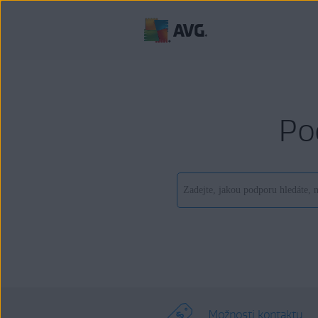
Po
Možnosti kontaktu