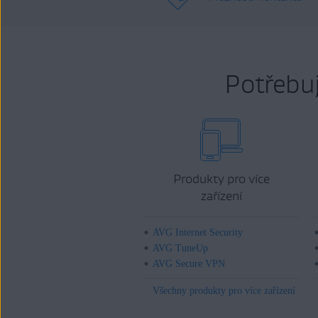
Potřebu
Produkty pro více
zařízení
AVG Internet Security
AVG TuneUp
AVG Secure VPN
Všechny produkty pro více zařízení