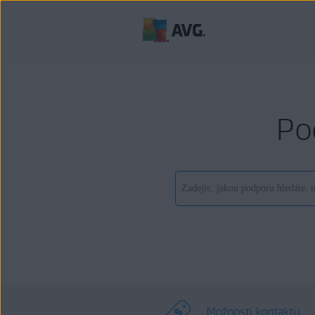
Po
Možnosti kontaktu