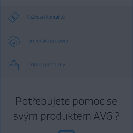
Možnosti kontaktu
Partnerská podpora
Podpora pro firmy
Potřebujete pomoc se
svým produktem AVG ?