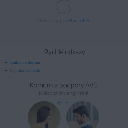
Produkty pro Mac a iOS
Rychlé odkazy
Centrum stahování
Najít licenční číslo
Komunita podpory AVG
K dispozici v angličtině