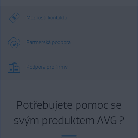
Možnosti kontaktu
Partnerská podpora
Podpora pro firmy
Potřebujete pomoc se
svým produktem AVG ?