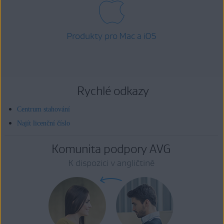
Produkty pro Mac a iOS
Rychlé odkazy
Centrum stahování
Najít licenční číslo
Komunita podpory AVG
K dispozici v angličtině