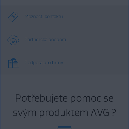
Možnosti kontaktu
Partnerská podpora
Podpora pro firmy
Potřebujete pomoc se
svým produktem AVG ?