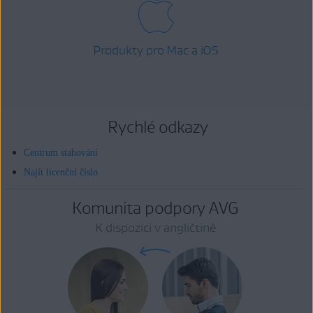
Produkty pro Mac a iOS
Rychlé odkazy
Centrum stahování
Najít licenční číslo
Komunita podpory AVG
K dispozici v angličtině