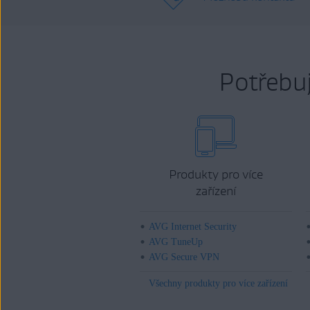
Potřebu
Produkty pro více
zařízení
AVG Internet Security
AVG TuneUp
AVG Secure VPN
Všechny produkty pro více zařízení