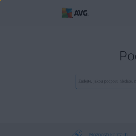
Po
Možnosti kontaktu