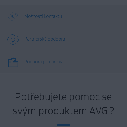
Možnosti kontaktu
Partnerská podpora
Podpora pro firmy
Potřebujete pomoc se
svým produktem AVG ?