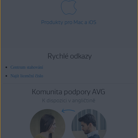
Produkty pro Mac a iOS
Rychlé odkazy
Centrum stahování
Najít licenční číslo
Komunita podpory AVG
K dispozici v angličtině