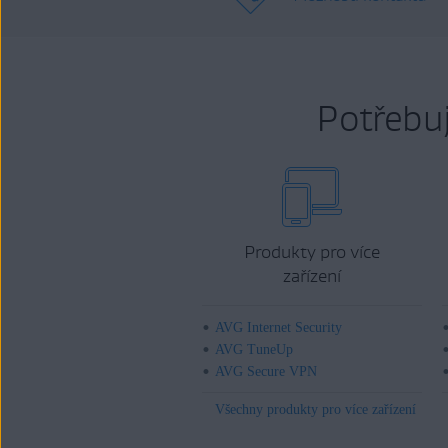
Potřebu
Produkty pro více
zařízení
AVG Internet Security
AVG TuneUp
AVG Secure VPN
Všechny produkty pro více zařízení