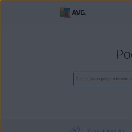
Po
Možnosti kontaktu