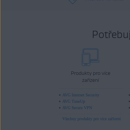
Potřebu
Produkty pro více
zařízení
AVG Internet Security
AVG TuneUp
AVG Secure VPN
Všechny produkty pro více zařízení