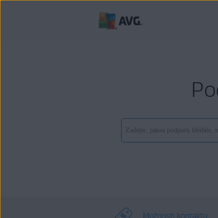
Po
Možnosti kontaktu