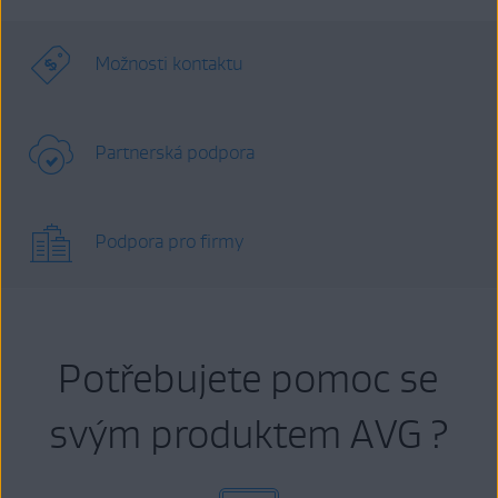
Možnosti kontaktu
Partnerská podpora
Podpora pro firmy
Potřebujete pomoc se
svým produktem AVG ?