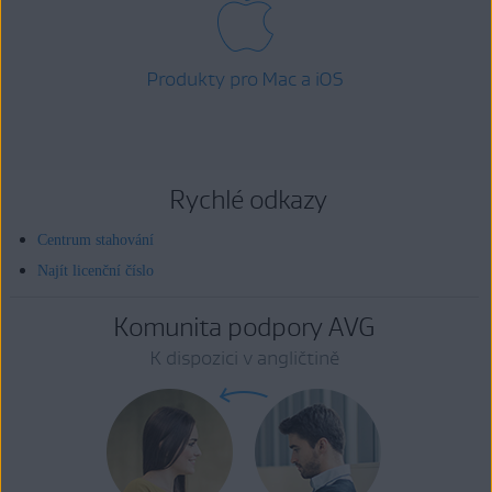
Produkty pro Mac a iOS
Rychlé odkazy
Centrum stahování
Najít licenční číslo
Komunita podpory AVG
K dispozici v angličtině