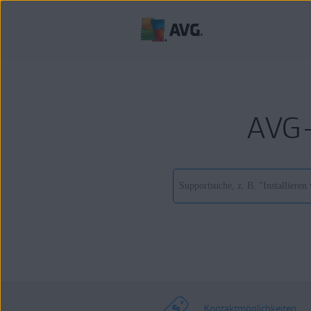
AVG-
Kontaktmöglichkeiten