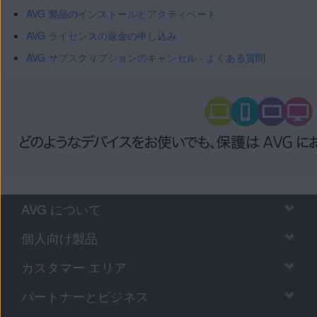
AVG 製品のインストールとアクティベート
AVG ライセンスの返金の申し込み
AVG サブスクリプションのキャンセル - よくある質問
AVG について
個人向け製品
カスタマー エリア
パートナーとビジネス