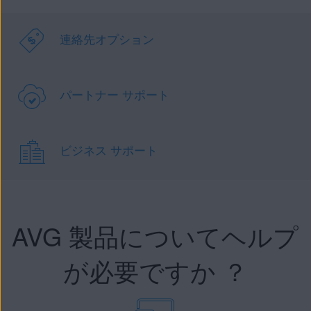
連絡先オプション
パートナー サポート
ビジネス サポート
AVG 製品についてヘルプ
が必要ですか ？