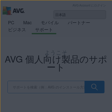
AVG Account にログイン
PC
Mac
モバイル
パートナー
ビジネス
サポート
ようこそ
AVG 個人向け製品のサポ
ート