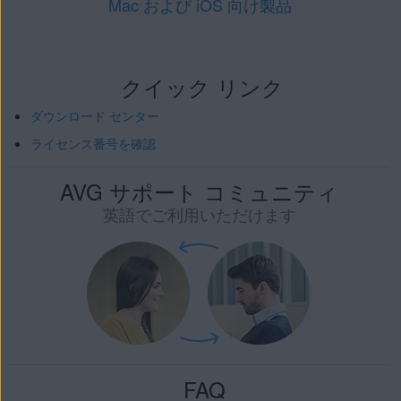
Mac および iOS 向け製品
クイック リンク
ダウンロード センター
ライセンス番号を確認
AVG サポート コミュニティ
英語でご利用いただけます
FAQ