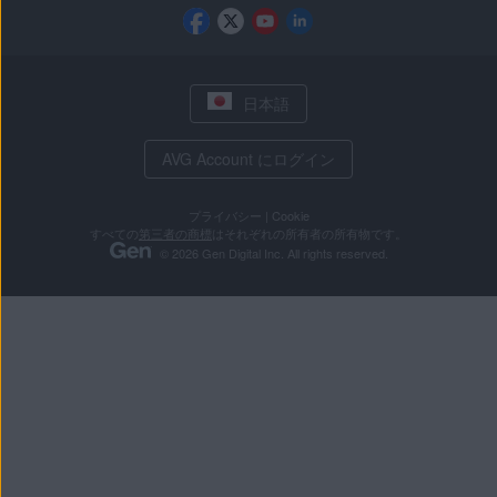
日本語
AVG Account にログイン
プライバシー
|
Cookie
すべての
第三者の商標
はそれぞれの所有者の所有物です。
© 2026 Gen Digital Inc. All rights reserved.