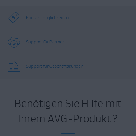
Kontaktmöglichkeiten
Support für Partner
Support für Geschäftskunden
Benötigen Sie Hilfe mit
Ihrem AVG-Produkt ?