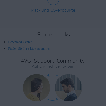
Mac- und iOS-Produkte
Schnell-Links
Download-Center
Finden Sie Ihre Lizenznummer
AVG-Support-Community
Auf Englisch verfügbar