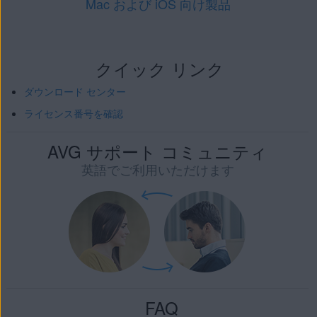
Mac および iOS 向け製品
クイック リンク
ダウンロード センター
ライセンス番号を確認
AVG サポート コミュニティ
英語でご利用いただけます
FAQ