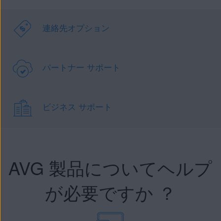
連絡先オプション
パートナー サポート
ビジネス サポート
AVG 製品についてヘルプ
が必要ですか ？