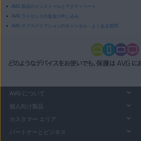
AVG 製品のインストールとアクティベート
AVG ライセンスの返金の申し込み
AVG サブスクリプションのキャンセル - よくある質問
AVG について
個人向け製品
カスタマー エリア
パートナーとビジネス