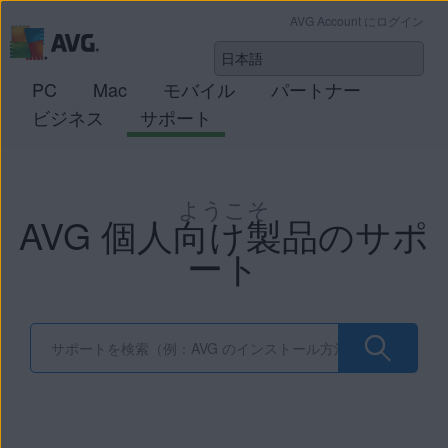
AVG Account にログイン
PC
Mac
モバイル
パートナー
ビジネス
サポート
ようこそ
AVG 個人向け製品のサポ
ート