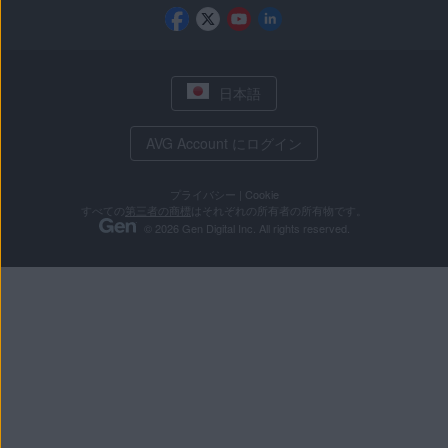
日本語
AVG Account にログイン
プライバシー
|
Cookie
すべての
第三者の商標
はそれぞれの所有者の所有物です。
© 2026 Gen Digital Inc. All rights reserved.