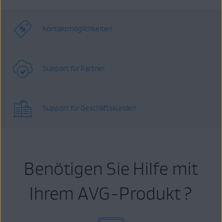
Kontaktmöglichkeiten
Support für Partner
Support für Geschäftskunden
Benötigen Sie Hilfe mit
Ihrem AVG-Produkt ?