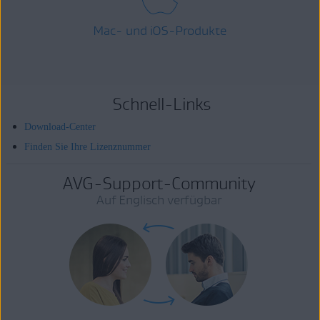
Mac- und iOS-Produkte
Schnell-Links
Download-Center
Finden Sie Ihre Lizenznummer
AVG-Support-Community
Auf Englisch verfügbar