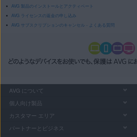
AVG 製品のインストールとアクティベート
AVG ライセンスの返金の申し込み
AVG サブスクリプションのキャンセル - よくある質問
AVG について
個人向け製品
カスタマー エリア
パートナーとビジネス