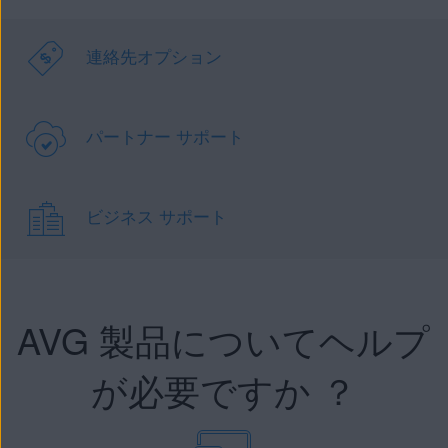
連絡先オプション
パートナー サポート
ビジネス サポート
AVG 製品についてヘルプ
が必要ですか ？