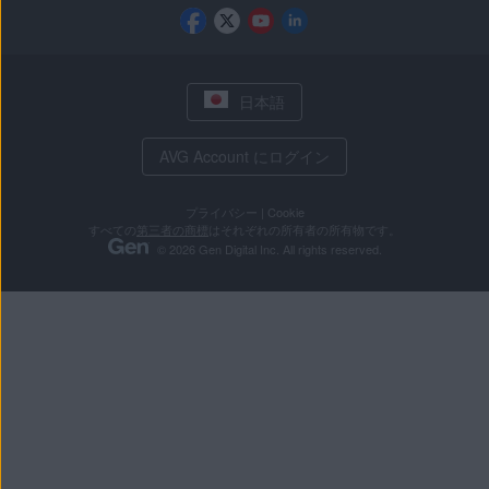
日本語
AVG Account にログイン
プライバシー
|
Cookie
すべての
第三者の商標
はそれぞれの所有者の所有物です。
© 2026 Gen Digital Inc. All rights reserved.