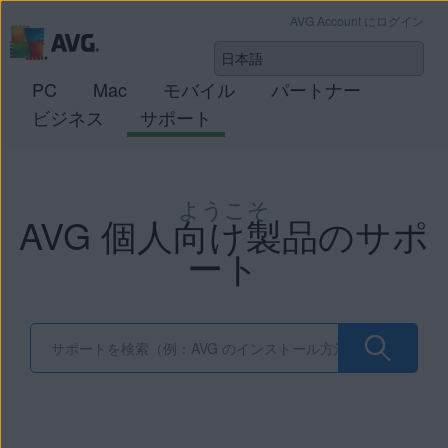
AVG Account にログイン
PC
Mac
モバイル
パートナー
ビジネス
サポート
ようこそ
AVG 個人向け製品のサポ
ート