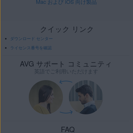
Mac および iOS 向け製品
クイック リンク
ダウンロード センター
ライセンス番号を確認
AVG サポート コミュニティ
英語でご利用いただけます
FAQ