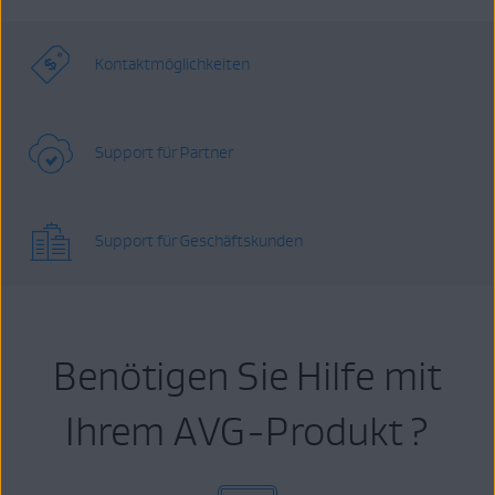
Kontaktmöglichkeiten
Support für Partner
Support für Geschäftskunden
Benötigen Sie Hilfe mit
Ihrem AVG-Produkt ?