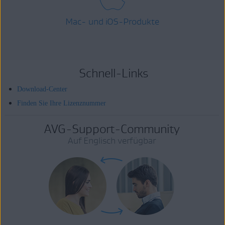
Mac- und iOS-Produkte
Schnell-Links
Download-Center
Finden Sie Ihre Lizenznummer
AVG-Support-Community
Auf Englisch verfügbar