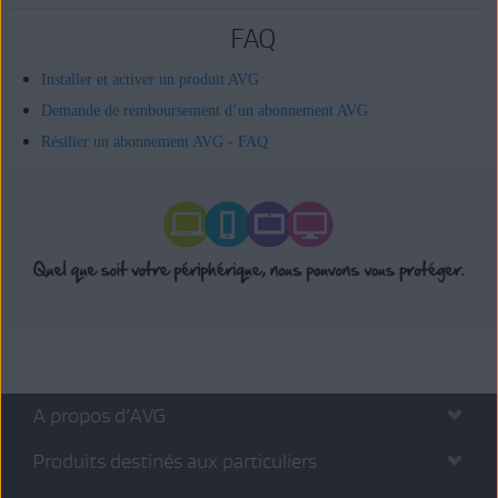
FAQ
Installer et activer un produit AVG
Demande de remboursement d’un abonnement AVG
Résilier un abonnement AVG - FAQ
A propos d’AVG
Produits destinés aux particuliers