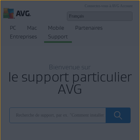
Connectez-vous à AVG Account
PC
Mac
Mobile
Partenaires
Entreprises
Support
Bienvenue sur
le support particulier
AVG