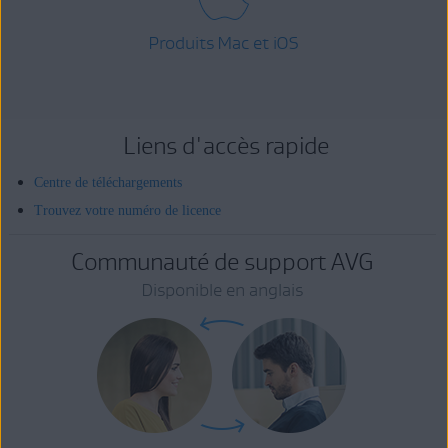
Produits Mac et iOS
Liens d'accès rapide
Centre de téléchargements
Trouvez votre numéro de licence
Communauté de support AVG
Disponible en anglais