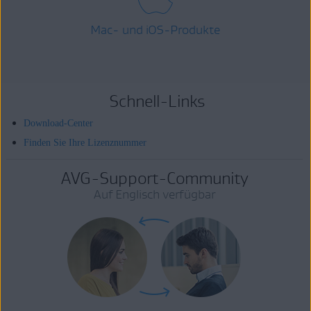
Mac- und iOS-Produkte
Schnell-Links
Download-Center
Finden Sie Ihre Lizenznummer
AVG-Support-Community
Auf Englisch verfügbar