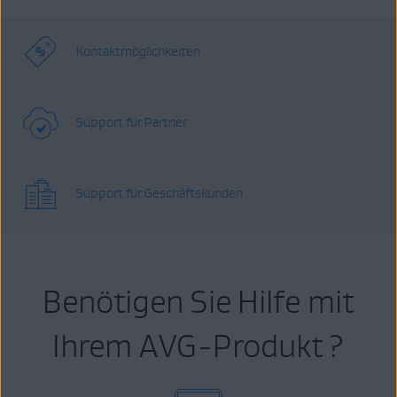
Kontaktmöglichkeiten
Support für Partner
Support für Geschäftskunden
Benötigen Sie Hilfe mit
Ihrem AVG-Produkt ?