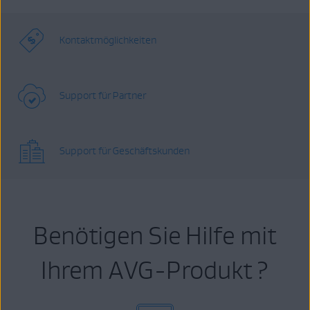
Kontaktmöglichkeiten
Support für Partner
Support für Geschäftskunden
Benötigen Sie Hilfe mit
Ihrem AVG-Produkt ?