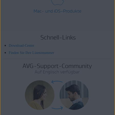
Mac- und iOS-Produkte
Schnell-Links
Download-Center
Finden Sie Ihre Lizenznummer
AVG-Support-Community
Auf Englisch verfügbar