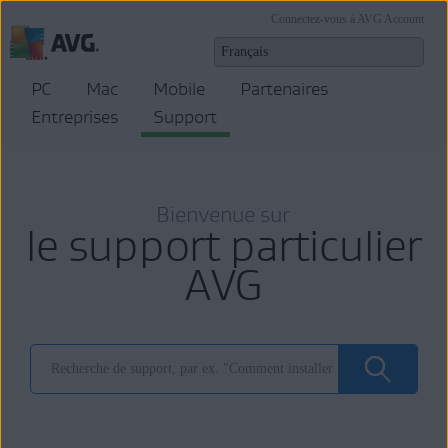
Connectez-vous à AVG Account
PC
Mac
Mobile
Partenaires
Entreprises
Support
Bienvenue sur
le support particulier
AVG