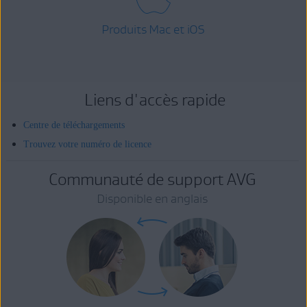
Produits Mac et iOS
Liens d'accès rapide
Centre de téléchargements
Trouvez votre numéro de licence
Communauté de support AVG
Disponible en anglais