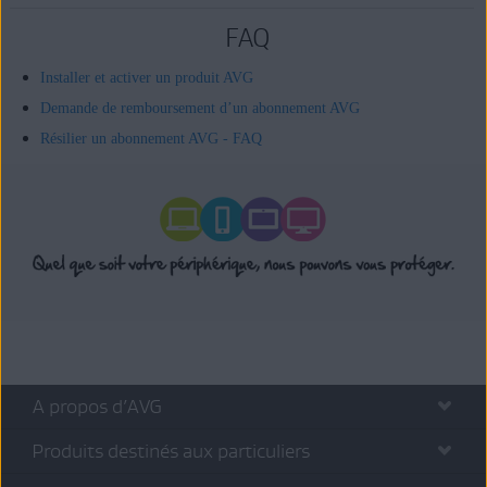
FAQ
Installer et activer un produit AVG
Demande de remboursement d’un abonnement AVG
Résilier un abonnement AVG - FAQ
A propos d’AVG
Produits destinés aux particuliers