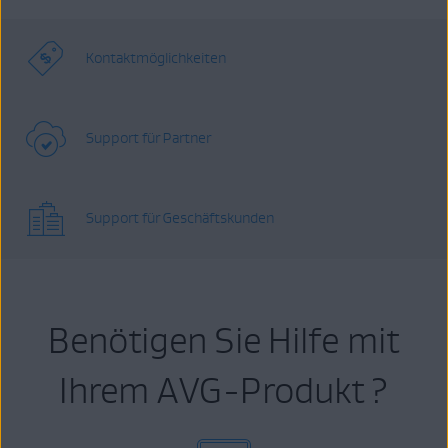
Kontaktmöglichkeiten
Support für Partner
Support für Geschäftskunden
Benötigen Sie Hilfe mit
Ihrem AVG-Produkt ?