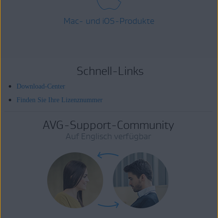
Mac- und iOS-Produkte
Schnell-Links
Download-Center
Finden Sie Ihre Lizenznummer
AVG-Support-Community
Auf Englisch verfügbar