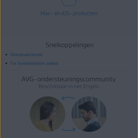
Mac- en iOS-producten
Snelkoppelingen
Downloadcentrum
Uw licentienummer zoeken
AVG-ondersteuningscommunity
Beschikbaar in het Engels