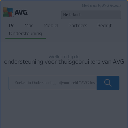
Meld u aan bij AVG Account
Pc
Mac
Mobiel
Partners
Bedrijf
Ondersteuning
Welkom bij de
ondersteuning voor thuisgebruikers van AVG