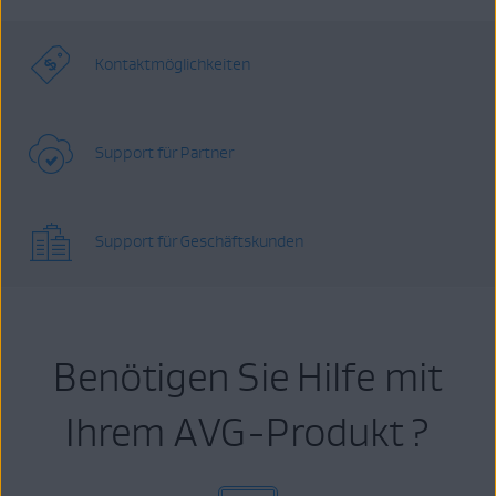
Kontaktmöglichkeiten
Support für Partner
Support für Geschäftskunden
Benötigen Sie Hilfe mit
Ihrem AVG-Produkt ?