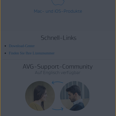
Mac- und iOS-Produkte
Schnell-Links
Download-Center
Finden Sie Ihre Lizenznummer
AVG-Support-Community
Auf Englisch verfügbar