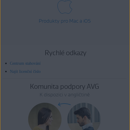
Produkty pro Mac a iOS
Rychlé odkazy
Centrum stahování
Najít licenční číslo
Komunita podpory AVG
K dispozici v angličtině