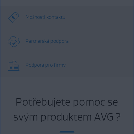
Možnosti kontaktu
Partnerská podpora
Podpora pro firmy
Potřebujete pomoc se
svým produktem AVG ?