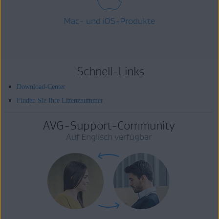
Mac- und iOS-Produkte
Schnell-Links
Download-Center
Finden Sie Ihre Lizenznummer
AVG-Support-Community
Auf Englisch verfügbar