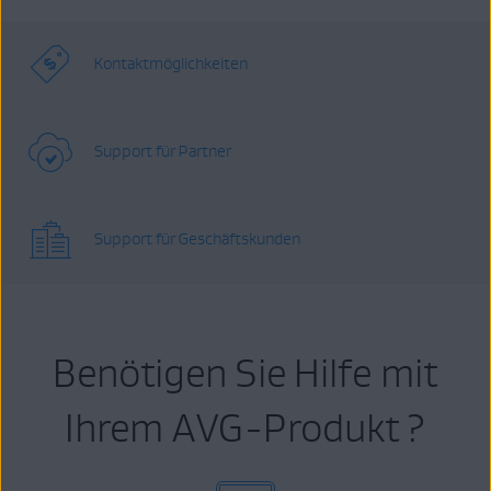
Kontaktmöglichkeiten
Support für Partner
Support für Geschäftskunden
Benötigen Sie Hilfe mit
Ihrem AVG-Produkt ?