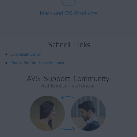
Mac- und iOS-Produkte
Schnell-Links
Download-Center
Finden Sie Ihre Lizenznummer
AVG-Support-Community
Auf Englisch verfügbar