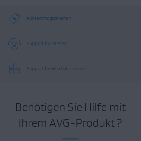
Kontaktmöglichkeiten
Support für Partner
Support für Geschäftskunden
Benötigen Sie Hilfe mit
Ihrem AVG-Produkt ?