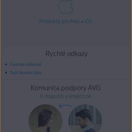
Produkty pro Mac a iOS
Rychlé odkazy
Centrum stahování
Najít licenční číslo
Komunita podpory AVG
K dispozici v angličtině