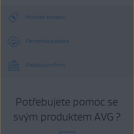
Možnosti kontaktu
Partnerská podpora
Podpora pro firmy
Potřebujete pomoc se
svým produktem AVG ?