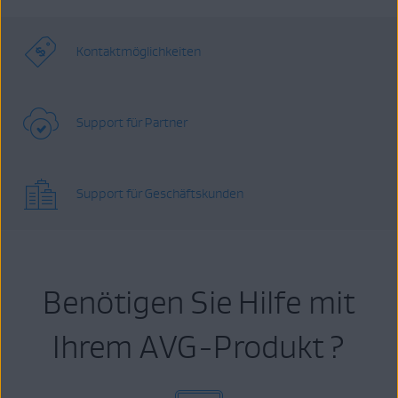
Kontaktmöglichkeiten
Support für Partner
Support für Geschäftskunden
Benötigen Sie Hilfe mit
Ihrem AVG-Produkt ?