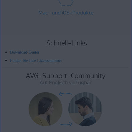
Mac- und iOS-Produkte
Schnell-Links
Download-Center
Finden Sie Ihre Lizenznummer
AVG-Support-Community
Auf Englisch verfügbar