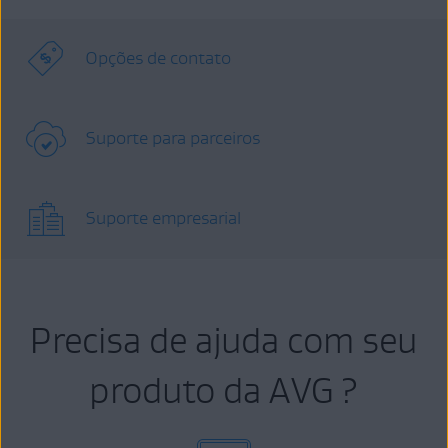
Opções de contato
Suporte para parceiros
Suporte empresarial
Precisa de ajuda com seu
produto da AVG ?