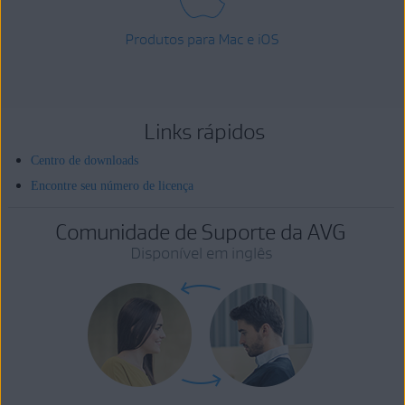
Produtos para Mac e iOS
Links rápidos
Centro de downloads
Encontre seu número de licença
Comunidade de Suporte da AVG
Disponível em inglês