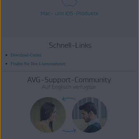
Mac- und iOS-Produkte
Schnell-Links
Download-Center
Finden Sie Ihre Lizenznummer
AVG-Support-Community
Auf Englisch verfügbar