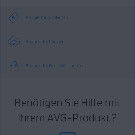
Kontaktmöglichkeiten
Support für Partner
Support für Geschäftskunden
Benötigen Sie Hilfe mit
Ihrem AVG-Produkt ?