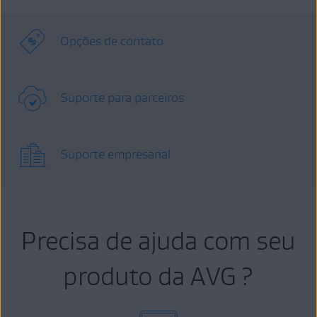
Opções de contato
Suporte para parceiros
Suporte empresarial
Precisa de ajuda com seu
produto da AVG ?