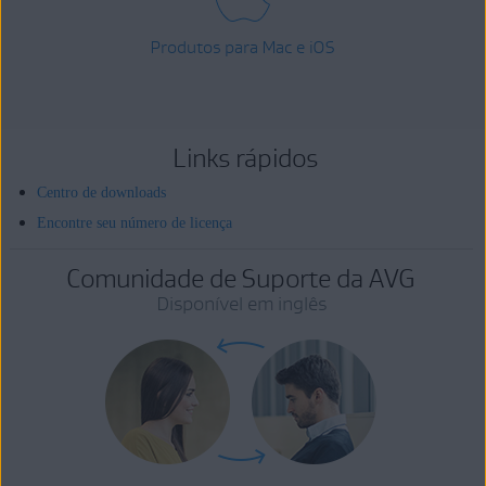
Produtos para Mac e iOS
Links rápidos
Centro de downloads
Encontre seu número de licença
Comunidade de Suporte da AVG
Disponível em inglês